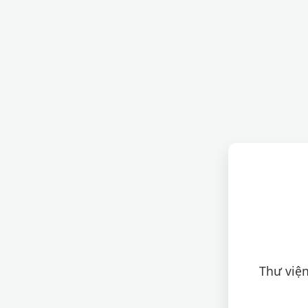
Thư viện