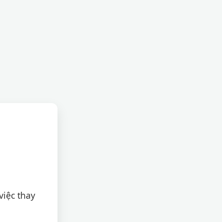
việc thay