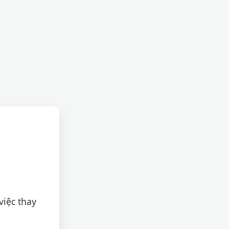
việc thay