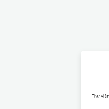
Thư viện