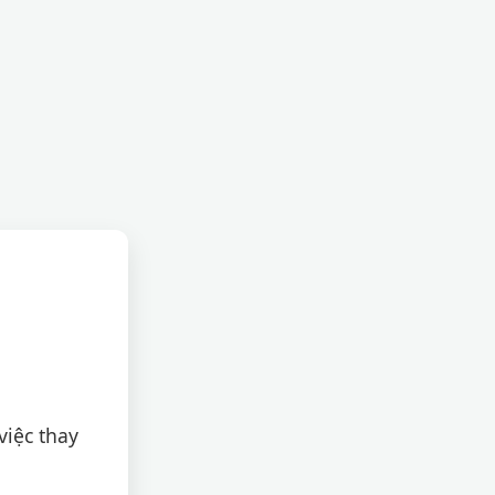
việc thay