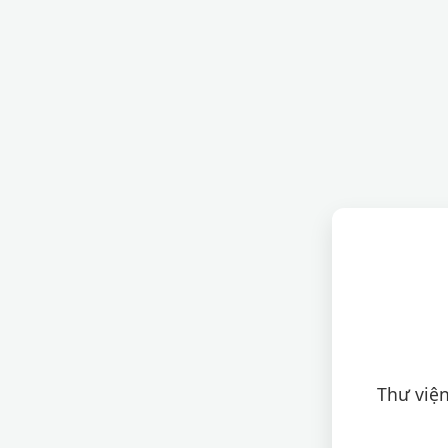
Thư viện