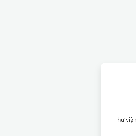
Thư viện