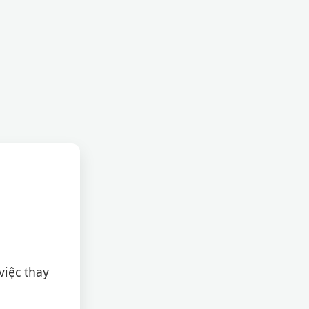
việc thay